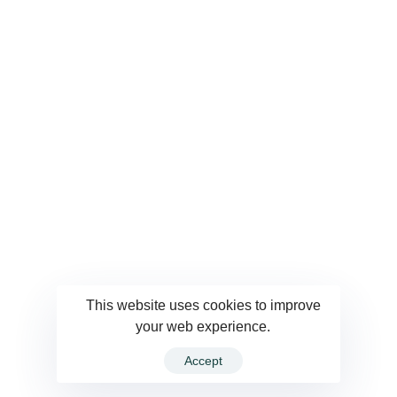
This website uses cookies to improve
your web experience.
Accept